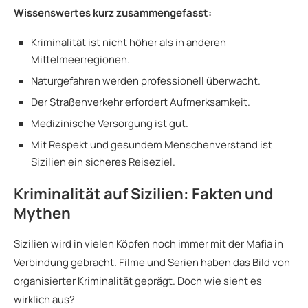
Wissenswertes kurz zusammengefasst:
Kriminalität ist nicht höher als in anderen
Mittelmeerregionen.
Naturgefahren werden professionell überwacht.
Der Straßenverkehr erfordert Aufmerksamkeit.
Medizinische Versorgung ist gut.
Mit Respekt und gesundem Menschenverstand ist
Sizilien ein sicheres Reiseziel.
Kriminalität auf Sizilien: Fakten und
Mythen
Sizilien wird in vielen Köpfen noch immer mit der Mafia in
Verbindung gebracht. Filme und Serien haben das Bild von
organisierter Kriminalität geprägt. Doch wie sieht es
wirklich aus?