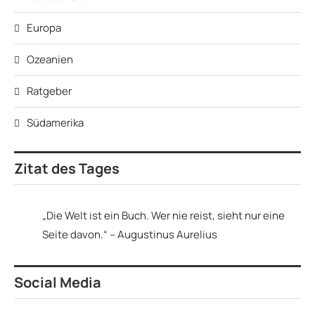
Europa
Ozeanien
Ratgeber
Südamerika
Zitat des Tages
„Die Welt ist ein Buch. Wer nie reist, sieht nur eine
Seite davon.“ – Augustinus Aurelius
Social Media