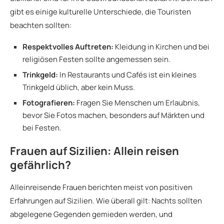
gibt es einige kulturelle Unterschiede, die Touristen
beachten sollten:
Respektvolles Auftreten:
Kleidung in Kirchen und bei
religiösen Festen sollte angemessen sein.
Trinkgeld:
In Restaurants und Cafés ist ein kleines
Trinkgeld üblich, aber kein Muss.
Fotografieren:
Fragen Sie Menschen um Erlaubnis,
bevor Sie Fotos machen, besonders auf Märkten und
bei Festen.
Frauen auf Sizilien: Allein reisen
gefährlich?
Alleinreisende Frauen berichten meist von positiven
Erfahrungen auf Sizilien. Wie überall gilt: Nachts sollten
abgelegene Gegenden gemieden werden, und