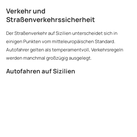
Verkehr und
Straßenverkehrssicherheit
Der Straßenverkehr auf Sizilien unterscheidet sich in
einigen Punkten vom mitteleuropäischen Standard.
Autofahrer gelten als temperamentvoll, Verkehrsregeln
werden manchmal großzügig ausgelegt.
Autofahren auf Sizilien