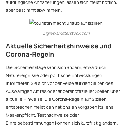
aufdringliche Annäherungen lassen sich meist höflich,
aber bestimmt abwimmeln.
Zigres/shutterstock.com
Aktuelle Sicherheitshinweise und
Corona-Regeln
Die Sicherheitslage kann sich ändern, etwa durch
Naturereignisse oder politische Entwicklungen.
Informieren Sie sich vor der Reise auf den Seiten des
Auswärtigen Amtes oder anderer offizieller Stellen über
aktuelle Hinweise. Die Corona-Regeln auf Sizilien
entsprechen meist den nationalen Vorgaben Italiens.
Maskenpflicht, Testnachweise oder
Einreisebestimmungen können sich kurzfristig ändern.