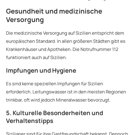
Gesundheit und medizinische
Versorgung
Die medizinische Versorgung auf Sizilien entspricht dem
europäischen Standard. In allen größeren Städten gibt es
Krankenhäuser und Apotheken. Die Notrufnummer 112
funktioniert auch auf Sizilien.
Impfungen und Hygiene
Es sind keine speziellen Impfungen für Sizilien
erforderlich. Leitungswasser ist in den meisten Regionen
trinkbar, oft wird jedoch Mineralwasser bevorzugt.
5. Kulturelle Besonderheiten und
Verhaltenstipps
Sizilianer sind für ihre Gastfreundschaft bekannt. Dennoch