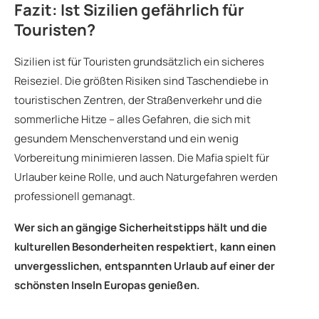
Fazit: Ist Sizilien gefährlich für
Touristen?
Sizilien ist für Touristen grundsätzlich ein sicheres
Reiseziel. Die größten Risiken sind Taschendiebe in
touristischen Zentren, der Straßenverkehr und die
sommerliche Hitze – alles Gefahren, die sich mit
gesundem Menschenverstand und ein wenig
Vorbereitung minimieren lassen. Die Mafia spielt für
Urlauber keine Rolle, und auch Naturgefahren werden
professionell gemanagt.
Wer sich an gängige Sicherheitstipps hält und die
kulturellen Besonderheiten respektiert, kann einen
unvergesslichen, entspannten Urlaub auf einer der
schönsten Inseln Europas genießen.