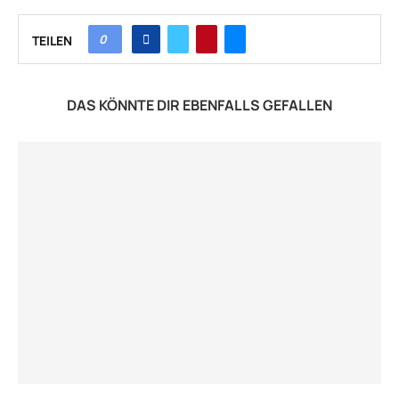
0
TEILEN
DAS KÖNNTE DIR EBENFALLS GEFALLEN