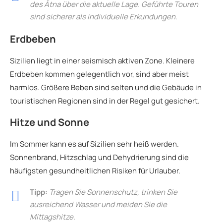
des Ätna über die aktuelle Lage. Geführte Touren
sind sicherer als individuelle Erkundungen.
Erdbeben
Sizilien liegt in einer seismisch aktiven Zone. Kleinere
Erdbeben kommen gelegentlich vor, sind aber meist
harmlos. Größere Beben sind selten und die Gebäude in
touristischen Regionen sind in der Regel gut gesichert.
Hitze und Sonne
Im Sommer kann es auf Sizilien sehr heiß werden.
Sonnenbrand, Hitzschlag und Dehydrierung sind die
häufigsten gesundheitlichen Risiken für Urlauber.
Tipp:
Tragen Sie Sonnenschutz, trinken Sie
ausreichend Wasser und meiden Sie die
Mittagshitze.