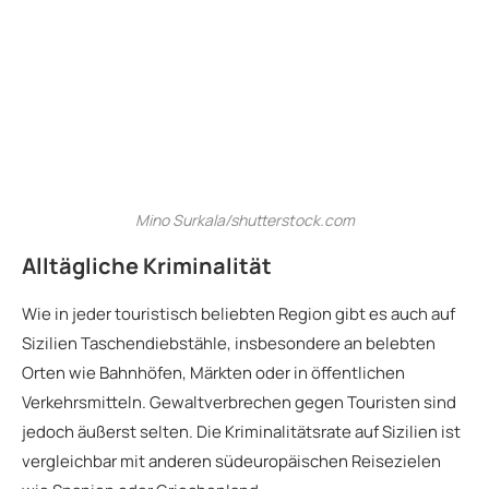
Mino Surkala/shutterstock.com
Alltägliche Kriminalität
Wie in jeder touristisch beliebten Region gibt es auch auf
Sizilien Taschendiebstähle, insbesondere an belebten
Orten wie Bahnhöfen, Märkten oder in öffentlichen
Verkehrsmitteln. Gewaltverbrechen gegen Touristen sind
jedoch äußerst selten. Die Kriminalitätsrate auf Sizilien ist
vergleichbar mit anderen südeuropäischen Reisezielen