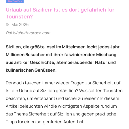
EUROPA
Urlaub auf Sizilien: Ist es dort gefährlich für
Touristen?
18. Mai 2026
DaLiu/shutterstock.com
Sizilien, die größte Insel im Mittelmeer, lockt jedes Jahr
Millionen Besucher mit ihrer faszinierenden Mischung
aus antiker Geschichte, atemberaubender Natur und
kulinarischen Genüssen.
Dennoch tauchen immer wieder Fragen zur Sicherheit auf:
Ist ein Urlaub auf Sizilien gefährlich? Was sollten Touristen
beachten, um entspannt und sicher zu reisen? In diesem
Artikel beleuchten wir die wichtigsten Aspekte rund um
das Thema Sicherheit auf Sizilien und geben praktische
Tipps für einen sorgenfreien Aufenthalt.