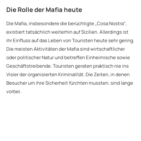
Die Rolle der Mafia heute
Die Mafia, insbesondere die berüchtigte „Cosa Nostra“,
existiert tatsächlich weiterhin auf Sizilien. Allerdings ist
ihr Einfluss auf das Leben von Touristen heute sehr gering.
Die meisten Aktivitäten der Mafia sind wirtschaftlicher
oder politischer Natur und betreffen Einheimische sowie
Geschäftstreibende. Touristen geraten praktisch nie ins
Visier der organisierten Kriminalität. Die Zeiten, in denen
Besucher um ihre Sicherheit fürchten mussten, sind lange
vorbei.