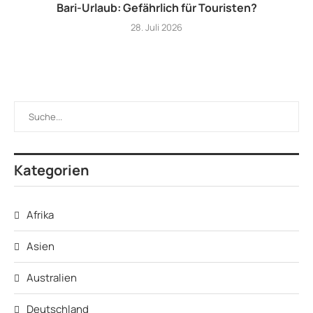
Bari-Urlaub: Gefährlich für Touristen?
28. Juli 2026
Kategorien
Afrika
Asien
Australien
Deutschland