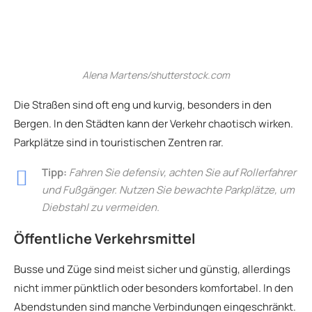
Alena Martens/shutterstock.com
Die Straßen sind oft eng und kurvig, besonders in den
Bergen. In den Städten kann der Verkehr chaotisch wirken.
Parkplätze sind in touristischen Zentren rar.
Tipp:
Fahren Sie defensiv, achten Sie auf Rollerfahrer
und Fußgänger. Nutzen Sie bewachte Parkplätze, um
Diebstahl zu vermeiden.
Öffentliche Verkehrsmittel
Busse und Züge sind meist sicher und günstig, allerdings
nicht immer pünktlich oder besonders komfortabel. In den
Abendstunden sind manche Verbindungen eingeschränkt.