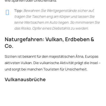
wie Spanien oder Griechenland.
Tipp:
Bewahren Sie Wertgegenstände sicher auf,
tragen Sie Taschen eng am Körper und lassen Sie
keine Wertsachen im Auto liegen. So minimieren Sie
das Risiko, Opfer eines Diebstahls zu werden.
Naturgefahren: Vulkan, Erdbeben &
Co.
Sizilien ist bekannt für den majestätischen Ätna, Europas
aktivsten Vulkan. Die vulkanische Aktivität prägt die Insel –
und sorgt bei manchen Touristen für Unsicherheit.
Vulkanausbrüche