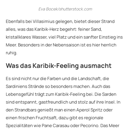
Eva Bocek/shutterstock.com
Ebenfalls bei Villasimius gelegen, bietet dieser Strand
alles, was das Karibik-Herz begehrt: feiner Sand,
kristallklares Wasser, viel Platz und ein sanfter Einstieg ins
Meer. Besonders in der Nebensaison ist es hier herrlich
ruhig.
Was das Karibik-Feeling ausmacht
Es sind nicht nur die Farben und die Landschaft, die
Sardiniens Strände so besonders machen. Auch das
Lebensgefühl trägt zum Karibik-Feeling bei. Die Sarden
sind entspannt, gastfreundlich und stolz auf ihre Insel. In
den Strandbars genießt man einen Aperol Spritz oder
einen frischen Fruchtsaft, dazu gibt es regionale
Spezialitäten wie Pane Carasau oder Pecorino. Das Meer