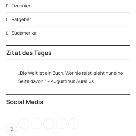
Ozeanien
Ratgeber
Südamerika
Zitat des Tages
„Die Welt ist ein Buch. Wer nie reist, sieht nur eine
Seite davon.“ – Augustinus Aurelius
Social Media