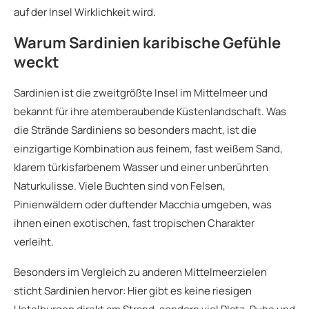
auf der Insel Wirklichkeit wird.
Warum Sardinien karibische Gefühle
weckt
Sardinien ist die zweitgrößte Insel im Mittelmeer und
bekannt für ihre atemberaubende Küstenlandschaft. Was
die Strände Sardiniens so besonders macht, ist die
einzigartige Kombination aus feinem, fast weißem Sand,
klarem türkisfarbenem Wasser und einer unberührten
Naturkulisse. Viele Buchten sind von Felsen,
Pinienwäldern oder duftender Macchia umgeben, was
ihnen einen exotischen, fast tropischen Charakter
verleiht.
Besonders im Vergleich zu anderen Mittelmeerzielen
sticht Sardinien hervor: Hier gibt es keine riesigen