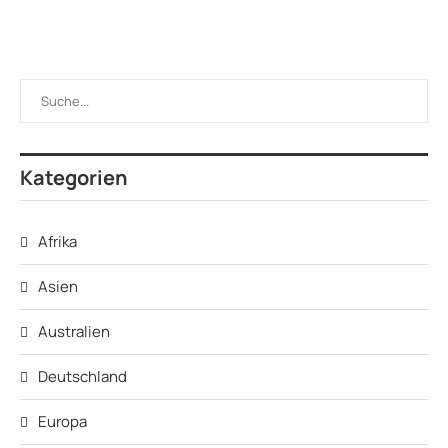
Kategorien
Afrika
Asien
Australien
Deutschland
Europa