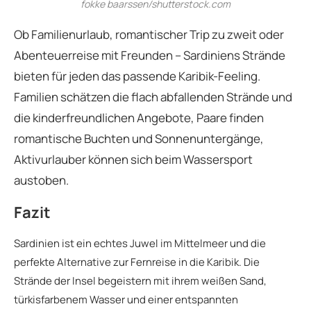
fokke baarssen/shutterstock.com
Ob Familienurlaub, romantischer Trip zu zweit oder
Abenteuerreise mit Freunden – Sardiniens Strände
bieten für jeden das passende Karibik-Feeling.
Familien schätzen die flach abfallenden Strände und
die kinderfreundlichen Angebote, Paare finden
romantische Buchten und Sonnenuntergänge,
Aktivurlauber können sich beim Wassersport
austoben.
Fazit
Sardinien ist ein echtes Juwel im Mittelmeer und die
perfekte Alternative zur Fernreise in die Karibik. Die
Strände der Insel begeistern mit ihrem weißen Sand,
türkisfarbenem Wasser und einer entspannten