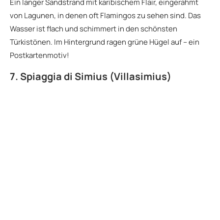
Ein langer Sandstrand mit karibischem Flair, eingerahmt
von Lagunen, in denen oft Flamingos zu sehen sind. Das
Wasser ist flach und schimmert in den schönsten
Türkistönen. Im Hintergrund ragen grüne Hügel auf – ein
Postkartenmotiv!
7. Spiaggia di Simius (Villasimius)