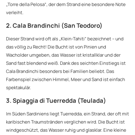
„Torre della Pelosa“, der dem Strand eine besondere Note
verleiht.
2. Cala Brandinchi (San Teodoro)
Dieser Strand wird oft als „Klein-Tahiti“ bezeichnet – und
das völlig zu Recht! Die Bucht ist von Pinien und
Wacholder umgeben, das Wasser ist kristallklar und der
Sand fast blendend weiß. Dank des seichten Einstiegs ist
Cala Brandinchi besonders bei Familien beliebt. Das
Farbenspiel zwischen Himmel, Meer und Sand ist einfach
spektakulär.
3. Spiaggia di Tuerredda (Teulada)
Im Süden Sardiniens liegt Tuerredda, ein Strand, der oft mit
karibischen Traumstränden verglichen wird. Die Bucht ist
windgeschützt, das Wasser ruhig und glasklar. Eine kleine