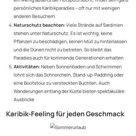
persönliches Karibikparadies – oft nur mit wenigen
anderen Besuchern
Naturschutz beachten:
Viele Strände auf Sardinien
stehen unter Naturschutz. Es ist wichtig, keine
Pflanzen zu beschädigen, keinen Müll zu hinterlassen
und die Dünen nicht zu betreten. So bleibt das
Paradies auch für kommende Generationen erhalten
Aktivitäten:
Neben Sonnenbaden und Schwimmen
lohnt sich das Schnorcheln, Stand-up-Paddling oder
eine Bootstour zu versteckten Buchten. Auch
Wanderungen entlang der Küste bieten spektakuläre
Ausblicke
Karibik-Feeling für jeden Geschmack