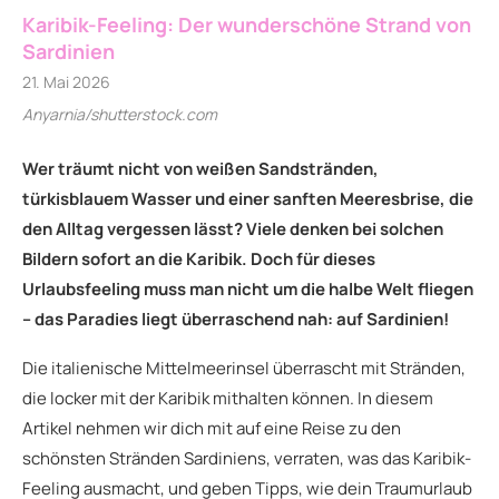
Karibik-Feeling: Der wunderschöne Strand von
Sardinien
21. Mai 2026
Anyarnia/shutterstock.com
Wer träumt nicht von weißen Sandstränden,
türkisblauem Wasser und einer sanften Meeresbrise, die
den Alltag vergessen lässt? Viele denken bei solchen
Bildern sofort an die Karibik. Doch für dieses
Urlaubsfeeling muss man nicht um die halbe Welt fliegen
– das Paradies liegt überraschend nah: auf Sardinien!
Die italienische Mittelmeerinsel überrascht mit Stränden,
die locker mit der Karibik mithalten können. In diesem
Artikel nehmen wir dich mit auf eine Reise zu den
schönsten Stränden Sardiniens, verraten, was das Karibik-
Feeling ausmacht, und geben Tipps, wie dein Traumurlaub