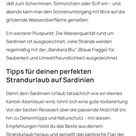
lädt zum Schwimmen, Schnorcheln oder SUP ein – und
abends kann man den Sonnenuntergang mit Blick auf die
glitzernde Wasseroberfläche genießen.
Ein weiterer Pluspunkt: Die Wasserqualität rund um
Sardinien ist ausgezeichnet, viele Strände werden
regelmäßig mit der „Bandiera Blu“ (Blaue Flagge) für
Sauberkeit und Umweltfreundlichkeit ausgezeichnet.
Tipps für deinen perfekten
Strandurlaub auf Sardinien
Damit dein Sardinien-Urlaub tatsächlich wie ein kleines
Karibik-Abenteuer wird, lohnt sich eine gute Vorbereitung.
Von der besten Reisezeit über die passende Mobilität bis
hin zu Geheimtipps und Naturschutz – mit diesen
Empfehlungen holst du das Beste aus deinem
Strandurlaub heraus und genießt das karibische Flair der