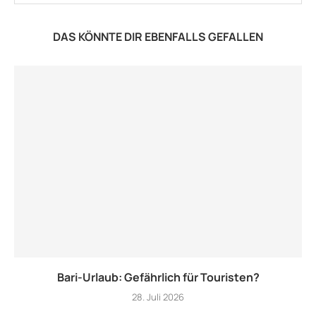
DAS KÖNNTE DIR EBENFALLS GEFALLEN
Bari-Urlaub: Gefährlich für Touristen?
28. Juli 2026