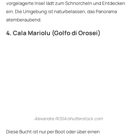
vorgelagerte Insel lädt zum Schnorcheln und Entdecken
ein. Die Umgebung ist naturbelassen, das Panorama
atemberaubend.
4. Cala Mariolu (Golfo di Orosei)
Alexandre.ROSA/shutterstock.com
Diese Bucht ist nur per Boot oder über einen