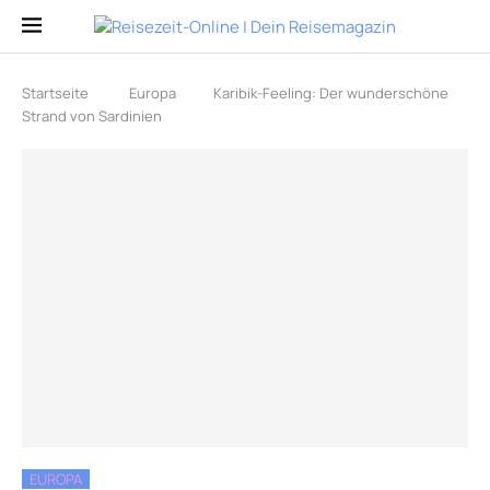
Startseite
Europa
Karibik-Feeling: Der wunderschöne
Strand von Sardinien
EUROPA